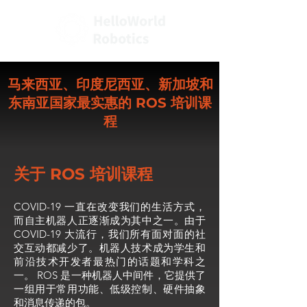
马来西亚、印度尼西亚、新加坡和
东南亚国家最实惠的 ROS 培训课
程
关于 ROS 培训课程
COVID-19 一直在改变我们的生活方式，
而自主机器人正逐渐成为其中之一。由于
COVID-19 大流行，我们所有面对面的社
交互动都减少了。机器人技术成为学生和
前沿技术开发者最热门的话题和学科之
一。 ROS 是一种机器人中间件，它提供了
一组用于常用功能、低级控制、硬件抽象
和消息传递的包。