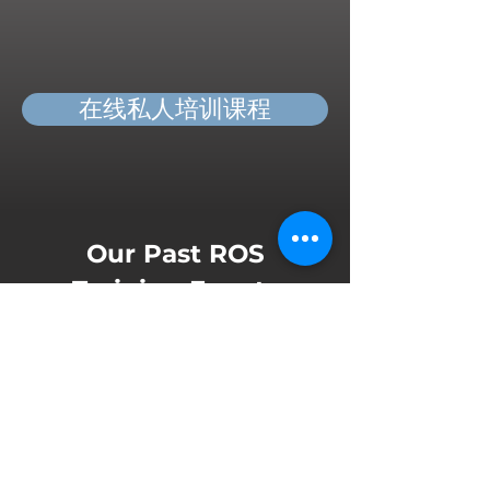
在线私人培训课程
Our Past ROS
Training Events