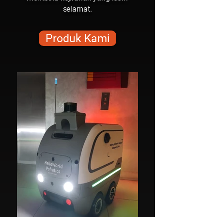
selamat.
Produk Kami