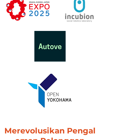
Merevolusikan
Pengal