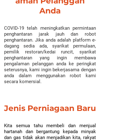
aman Pelanggan
Anda
COVID-19 telah meningkatkan permintaan
penghantaran jarak jauh dan robot
penghantaran. Jika anda adalah platform e-
dagang sedia ada, syarikat permulaan,
pemilik restoran/kedai runcit, syarikat
penghantaran yang ingin membawa
pengalaman pelanggan anda ke peringkat
seterusnya, kami ingin bekerjasama dengan
anda dalam menggunakan robot kami
secara komersial.
Jenis Perniagaan Baru
Kita semua tahu membeli dan menjual
hartanah dan bergantung kepada minyak
dan gas tidak akan menjadikan kita, rakyat