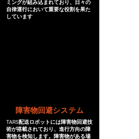
ミングが組み込まれており、日々の
自律運行において重要な役割を果た
しています
障害物回避システム
TARS配送ロボットには障害物回避技
術が搭載されており、進行方向の障
害物を検知します。障害物がある場