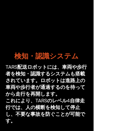
検知・認識システム
TARS配送ロボットには、車両や歩行
者を検知・認識するシステムも搭載
されています。ロボットは進路上の
車両や歩行者が通過するのを待って
から走行を再開します。
これにより、TARSのレベル4自律走
行では、人の横断を検知して停止
し、不要な事故を防ぐことが可能で
す。