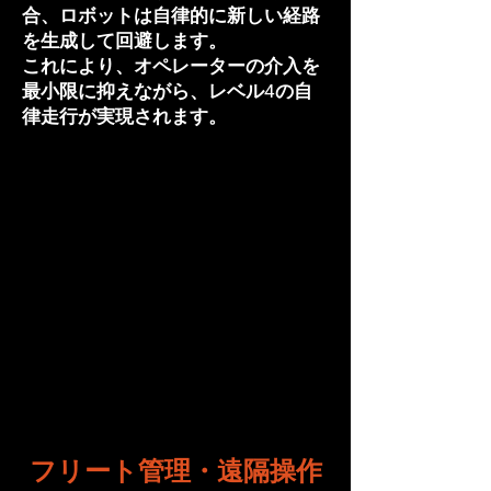
合、ロボットは自律的に新しい経路
を生成して回避します。
これにより、オペレーターの介入を
最小限に抑えながら、レベル4の自
律走行が実現されます。
フリート管理・遠隔操作