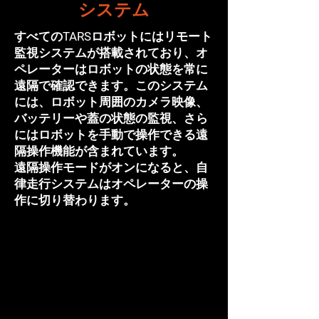
システム
すべてのTARSロボットにはリモート
監視システムが搭載されており、オ
ペレーターはロボットの状態を常に
遠隔で確認できます。このシステム
には、ロボット周囲のカメラ映像、
バッテリーや蓋の状態の監視、さら
にはロボットを手動で操作できる遠
隔操作機能が含まれています。
遠隔操作モードがオンになると、自
律走行システムはオペレーターの操
作に切り替わります。