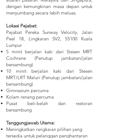
dengan kemungkinan masa depan untuk
menyumbang secara lebih meluas.
Lokasi Pejabat:
Pejabat Pereka Sunway Velocity, Jalan
Peel 18, Lingkaran SV2, 55100 Kuala
Lumpur
5 minit berjalan kaki dari Stesen MRT
Cochrane (Penutup jambatan/jalan
bersambung)
10 minit berjalan kaki dari Stesen
MRT/LRT Maluri (Penutup jambatan/jalan
bersambung)
Gimnasium percuma
Kolam renang percuma
Pusat beli-belah dan restoran
bersambung
Tanggungjawab Utama:
Meningkatkan rangkaian pilihan yang
tersedia untuk pelanggan penghantaran