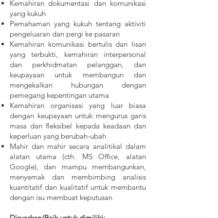
Kemahiran dokumentasi dan komunikasi
yang kukuh
Pemahaman yang kukuh tentang aktiviti
pengeluaran dan pergi ke pasaran
Kemahiran komunikasi bertulis dan lisan
yang terbukti, kemahiran interpersonal
dan perkhidmatan pelanggan, dan
keupayaan untuk membangun dan
mengekalkan hubungan dengan
pemegang kepentingan utama
Kemahiran organisasi yang luar biasa
dengan keupayaan untuk mengurus garis
masa dan fleksibel kepada keadaan dan
keperluan yang berubah-ubah
Mahir dan mahir secara analitikal dalam
alatan utama (cth. MS Office, alatan
Google), dan mampu membangunkan,
menyemak dan membimbing analisis
kuantitatif dan kualitatif untuk membantu
dengan isu membuat keputusan
Disyorkan/Baik untuk dimiliki: