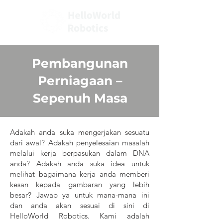
Pembangunan
Perniagaan
–
Sepenuh Masa
Adakah anda suka mengerjakan sesuatu
dari awal? Adakah penyelesaian masalah
melalui kerja berpasukan dalam DNA
anda? Adakah anda suka idea untuk
melihat bagaimana kerja anda memberi
kesan kepada gambaran yang lebih
besar? Jawab ya untuk mana-mana ini
dan anda akan sesuai di sini di
HelloWorld Robotics. Kami adalah