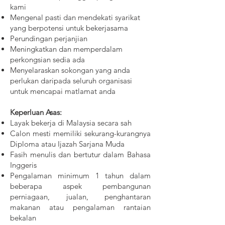
kami
Mengenal pasti dan mendekati syarikat
yang berpotensi untuk bekerjasama
Perundingan perjanjian
Meningkatkan dan memperdalam
perkongsian sedia ada
Menyelaraskan sokongan yang anda
perlukan daripada seluruh organisasi
untuk mencapai matlamat anda
Keperluan Asas:
Layak bekerja di Malaysia secara sah
Calon mesti memiliki sekurang-kurangnya
Diploma atau Ijazah Sarjana Muda
Fasih menulis dan bertutur dalam Bahasa
Inggeris
Pengalaman minimum 1 tahun dalam
beberapa aspek pembangunan
perniagaan, jualan, penghantaran
makanan atau pengalaman rantaian
bekalan