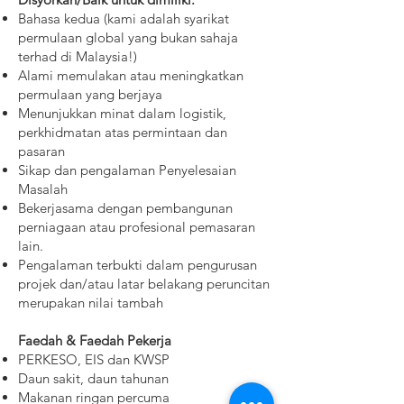
Bahasa kedua (kami adalah syarikat
permulaan global yang bukan sahaja
terhad di Malaysia!)
Alami memulakan atau meningkatkan
permulaan yang berjaya
Menunjukkan minat dalam logistik,
perkhidmatan atas permintaan dan
pasaran
Sikap dan pengalaman Penyelesaian
Masalah
Bekerjasama dengan pembangunan
perniagaan atau profesional pemasaran
lain.
Pengalaman terbukti dalam pengurusan
projek dan/atau latar belakang peruncitan
merupakan nilai tambah
Faedah & Faedah Pekerja
PERKESO, EIS dan KWSP
Daun sakit, daun tahunan
Makanan ringan percuma