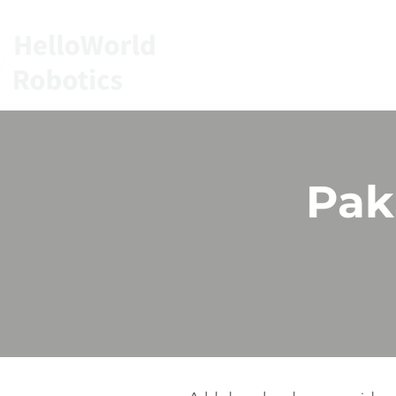
HALAMAN UTAMA
Pak