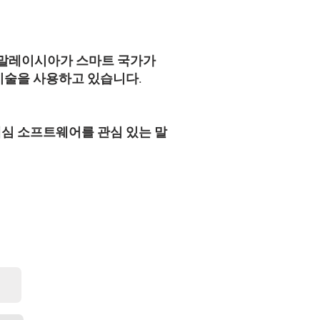
 말레이시아가 스마트 국가가
 기술을 사용하고 있습니다.
 핵심 소프트웨어를 관심 있는 말