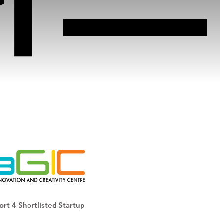
t 4 Shortlisted Startup