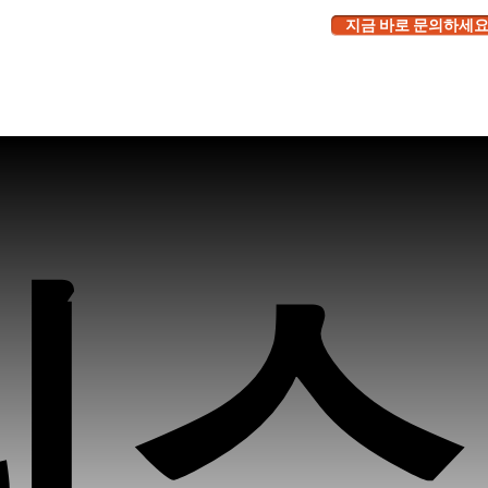
지금 바로 문의하세요
는 질문
니스
니스