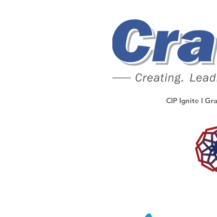
CIP Ignite I Gr