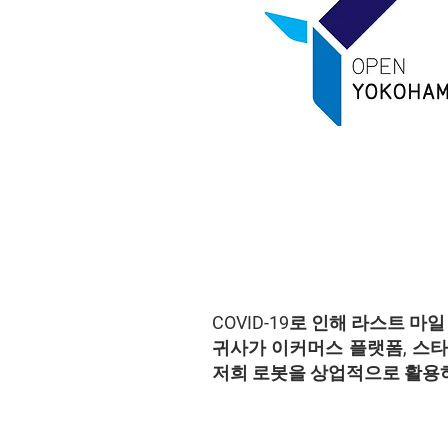
COVID-19로 인해 라스트 
귀사가 이커머스 플랫폼, 스타
저희 로봇을 상업적으로 활용