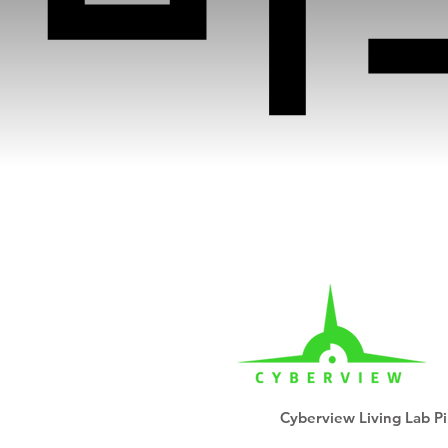
Cyberview Living Lab Pi