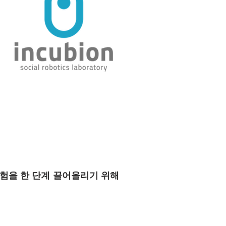
경험을 한 단계 끌어올리기 위해