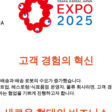
고객 경험의 혁신
마일 배송과 배송 로봇의 수요가 증가했습니다.
트업, 레스토랑/식료품점 운영자, 물류 회사라면, 고객 
하는 협업을 기쁘게 진행하고자 합니다.