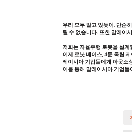
우리 모두 알고 있듯이, 단
될 수 없습니다. 또한 말레이
저희는 자율주행 로봇을 설계할
이제 로봇 베이스, 4륜 독립 
레이시아 기업들에게 아웃소싱
이를 통해 말레이시아 기업들이 