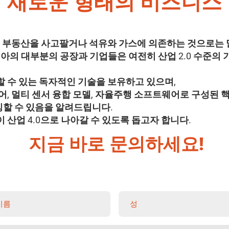
새로운 형태의 비즈니스
순히 부동산을 사고팔거나 석유와 가스에 의존하는 것으로는
시아의 대부분의 공장과 기업들은 여전히 산업 2.0 수준의
 수 있는 독자적인 기술을 보유하고 있으며,
제어, 멀티 센서 융합 모델, 자율주행 소프트웨어로 구성된
할 수 있음을 알려드립니다.
산업 4.0으로 나아갈 수 있도록 돕고자 합니다.
지금 바로 문의하세요!