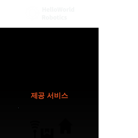
서비스
서비스
제공 서비스