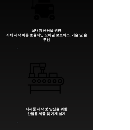
실내외 응용을 위한
자체 제작 비용 효율적인 모바일 로보틱스, 기술 및 솔
루션
시제품 제작 및 양산을 위한
산업용 제품 및 기계 설계