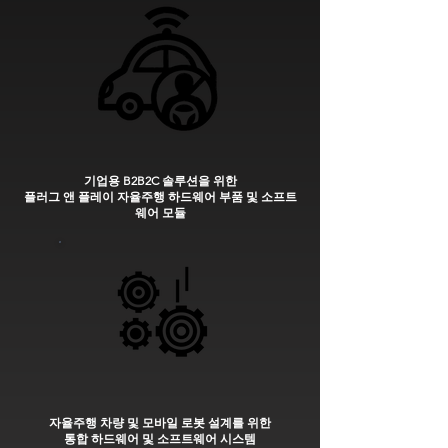
기업용 B2B2C 솔루션을 위한
플러그 앤 플레이 자율주행 하드웨어 부품 및 소프트
웨어 모듈
자율주행 차량 및 모바일 로봇 설계를 위한
통합 하드웨어 및 소프트웨어 시스템